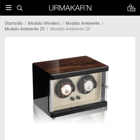
Startsida
/
Modalo Winders
/
Modalo Ambiente
/
Modalo Ambiente 20
/
Modalo Ambiente 20