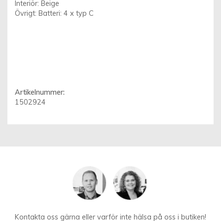
Interiör: Beige
Övrigt: Batteri: 4 x typ C
Artikelnummer:
1502924
Kontakta oss gärna eller varför inte hälsa på oss i butiken!