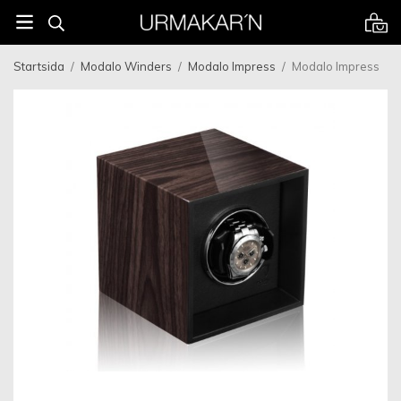
Startsida
/
Modalo Winders
/
Modalo Impress
/
Modalo Impress