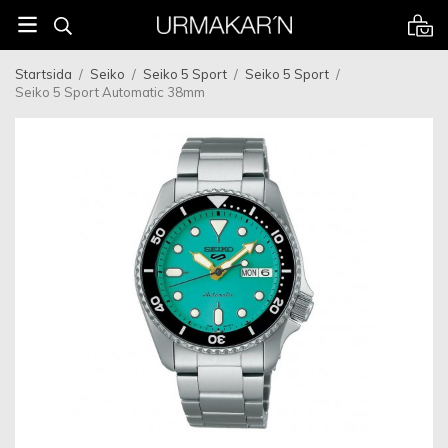
Startsida
/
Seiko
/
Seiko 5 Sport
/
Seiko 5 Sport
/
Seiko 5 Sport Automatic 38mm