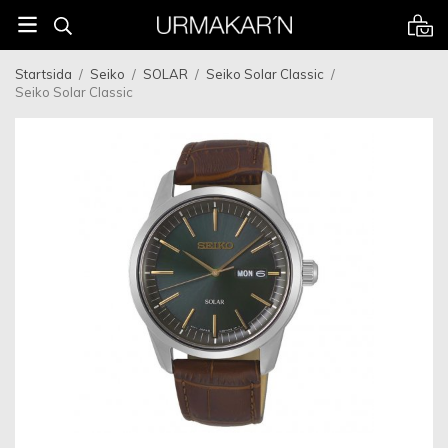
Startsida
/
Seiko
/
SOLAR
/
Seiko Solar Classic
/
Seiko Solar Classic