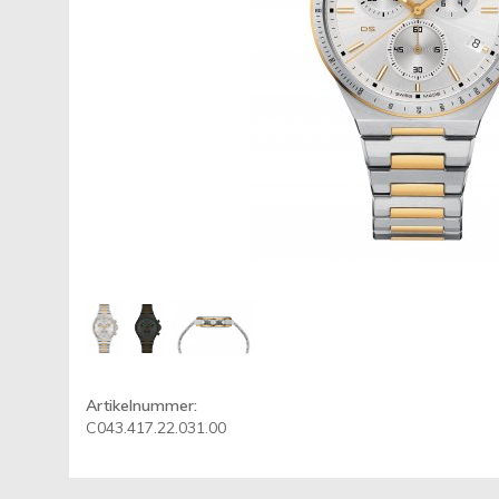
Artikelnummer:
C043.417.22.031.00