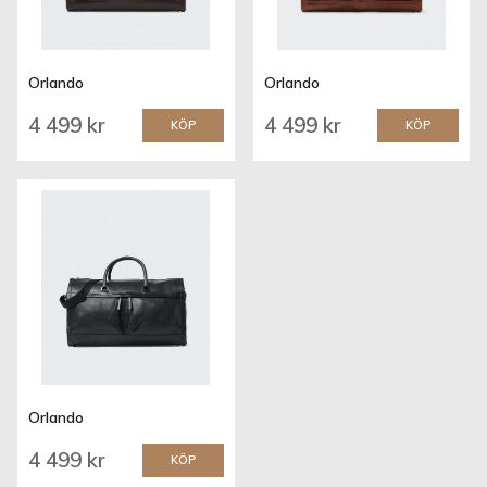
Orlando
Orlando
4 499 kr
4 499 kr
KÖP
KÖP
Orlando
4 499 kr
KÖP