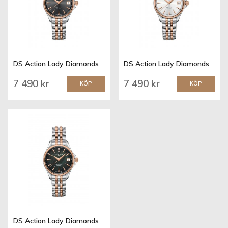
DS Action Lady Diamonds
DS Action Lady Diamonds
7 490 kr
7 490 kr
KÖP
KÖP
DS Action Lady Diamonds