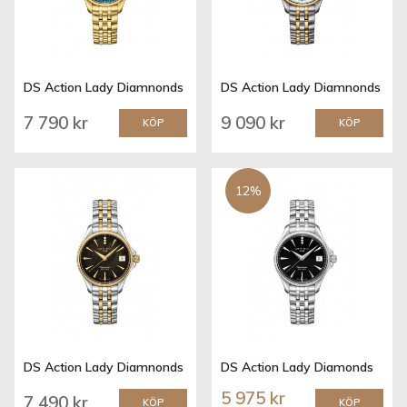
DS Action Lady Diamnonds
DS Action Lady Diamnonds
7 790 kr
9 090 kr
KÖP
KÖP
12%
DS Action Lady Diamnonds
DS Action Lady Diamonds
5 975 kr
7 490 kr
KÖP
KÖP