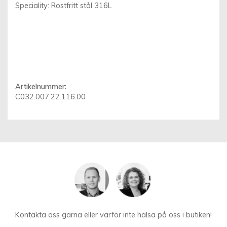
Speciality: Rostfritt stål 316L
Artikelnummer:
C032.007.22.116.00
Kontakta oss gärna eller varför inte hälsa på oss i butiken!