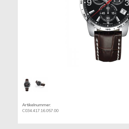
Artikelnummer:
C034.417.16.057.00