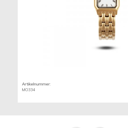
Artikelnummer:
MO334