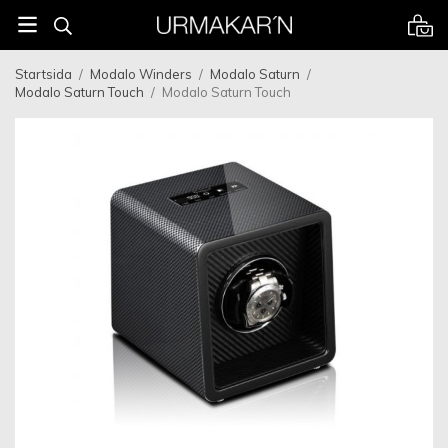
Startsida
/
Modalo Winders
/
Modalo Saturn
/
Modalo Saturn Touch
/
Modalo Saturn Touch