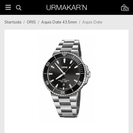
Startsida
/
ORIS
/
Aquis Date 43,5mm
/
Aquis Date