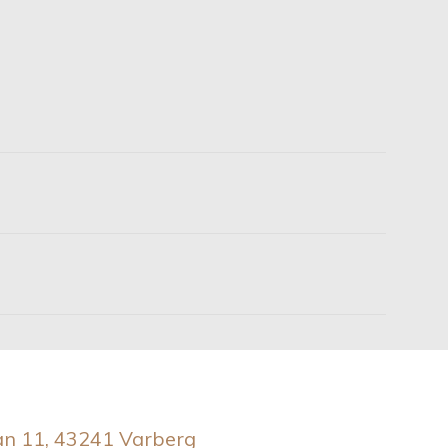
an 11, 43241 Varberg