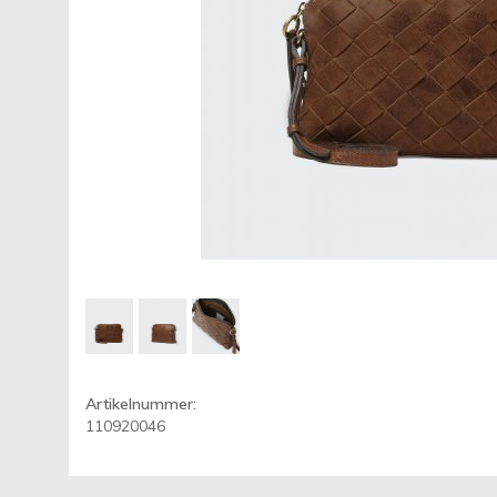
Artikelnummer:
110920046