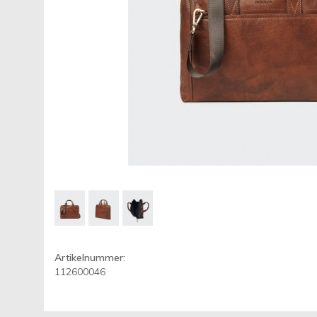
Artikelnummer:
112600046