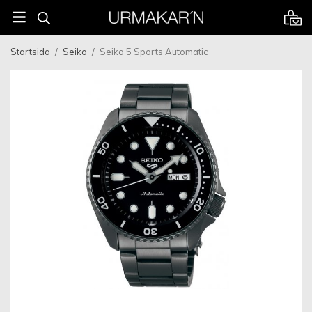
Startsida
/
Seiko
/
Seiko 5 Sports Automatic