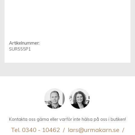
Artikelnummer:
SUR555P1
Kontakta oss gärna eller varför inte hälsa på oss i butiken!
Tel. 0340 - 10462 / lars@urmakarn.se /