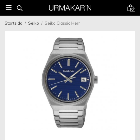
Startsida
/
Seiko
/
Seiko Classic Herr