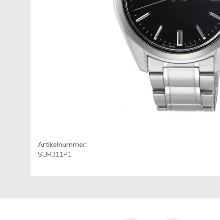
Artikelnummer:
SUR311P1