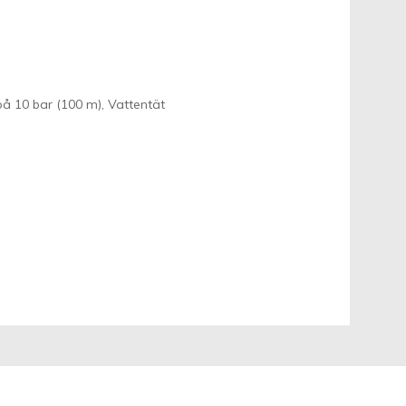
 på 10 bar (100 m), Vattentät