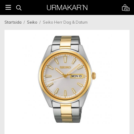
Startsida
/
Seiko
/
Seiko Herr Dag & Datum