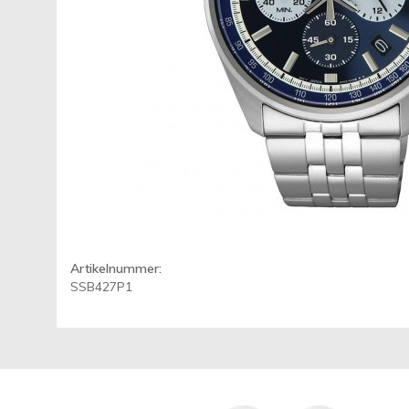
Artikelnummer:
SSB427P1