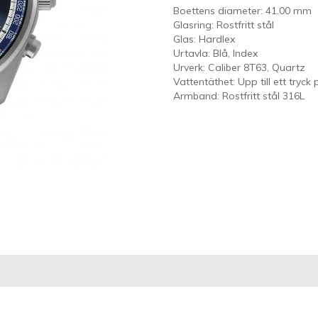
Boettens diameter: 41.00 mm
Glasring: Rostfritt stål
Glas: Hardlex
Urtavla: Blå, Index
Urverk: Caliber 8T63, Quartz
Vattentäthet: Upp till ett tryck
Armband: Rostfritt stål 316L