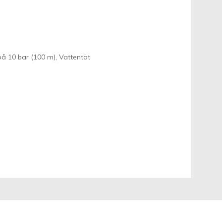
 på 10 bar (100 m), Vattentät