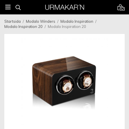
Startsida
/
Modalo Winders
/
Modalo Inspiration
/
Modalo Inspiration 20
/
Modalo Inspiration 20