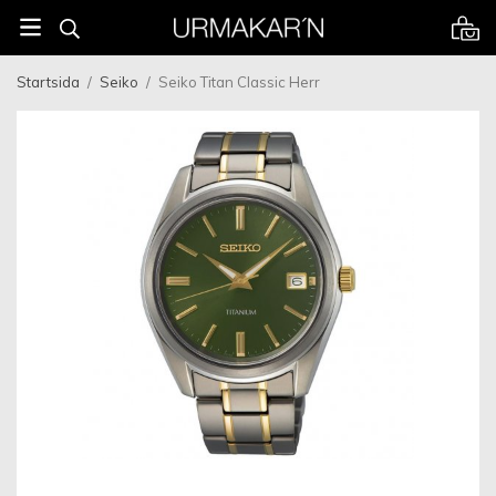
Startsida
/
Seiko
/
Seiko Titan Classic Herr