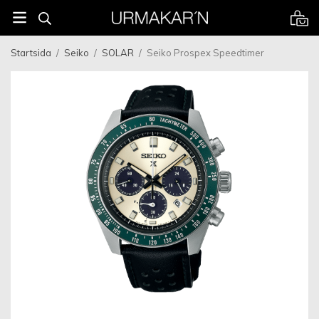
Startsida
/
Seiko
/
SOLAR
/
Seiko Prospex Speedtimer