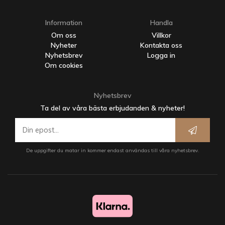
Information
Handla
Om oss
Villkor
Nyheter
Kontakta oss
Nyhetsbrev
Logga in
Om cookies
Nyhetsbrev
Ta del av våra bästa erbjudanden & nyheter!
De uppgifter du matar in kommer endast användas till våra nyhetsbrev.